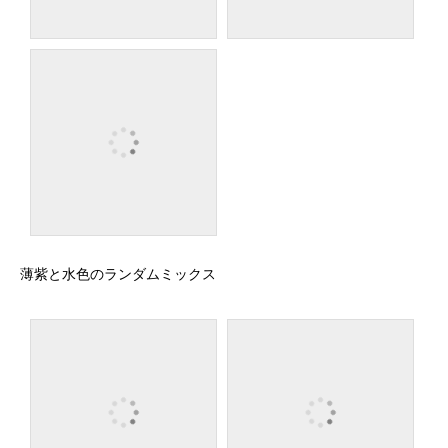
薄紫と水色のランダムミックス