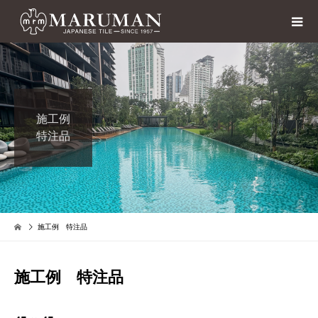
施工例
特注品
施工例 特注品
施工例 特注品