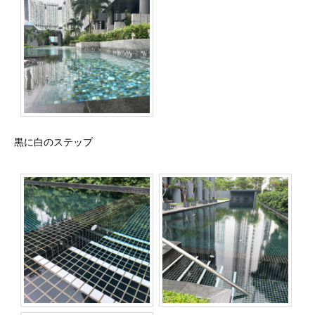
黒に白のステップ