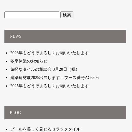
検
索:
NEWS
2026年もどうぞよろしくお願いいたします
冬季休業のお知らせ
気軽なタイルの相談会 3月20日（祝）
建築建材展2025出展します – ブース番号AC6305
2025年もどうぞよろしくお願いいたします
BLOG
プールを美しく見せるセラックタイル