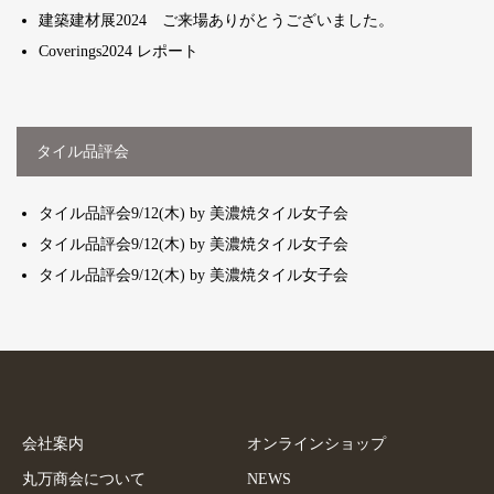
建築建材展2024 ご来場ありがとうございました。
Coverings2024 レポート
タイル品評会
タイル品評会9/12(木) by 美濃焼タイル女子会
タイル品評会9/12(木) by 美濃焼タイル女子会
タイル品評会9/12(木) by 美濃焼タイル女子会
会社案内
オンラインショップ
丸万商会について
NEWS