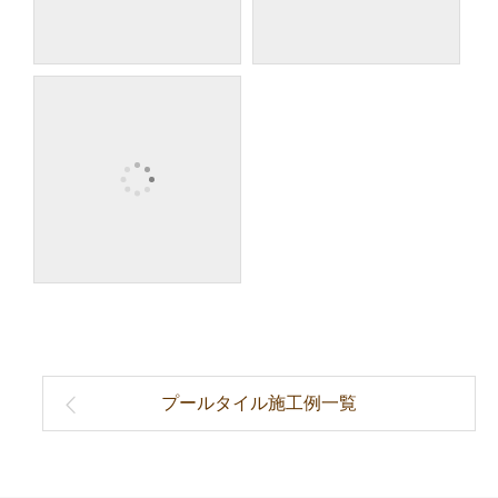
プールタイル施工例一覧