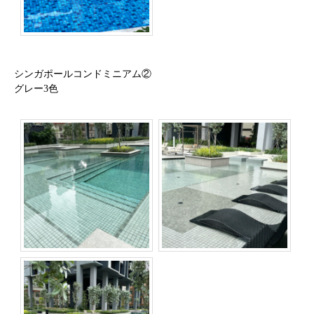
シンガポールコンドミニアム②
グレー3色