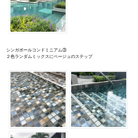
シンガポールコンドミニアム③
２色ランダムミックスにベージュのステップ