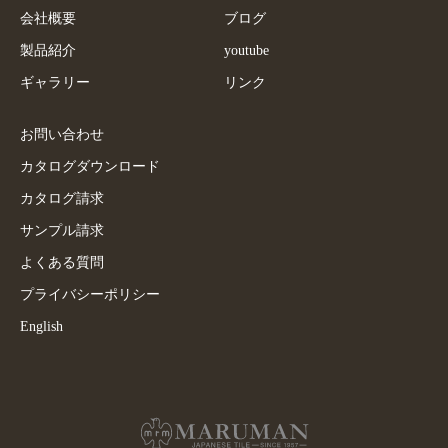
会社概要
ブログ
製品紹介
youtube
ギャラリー
リンク
お問い合わせ
カタログダウンロード
カタログ請求
サンプル請求
よくある質問
プライバシーポリシー
English