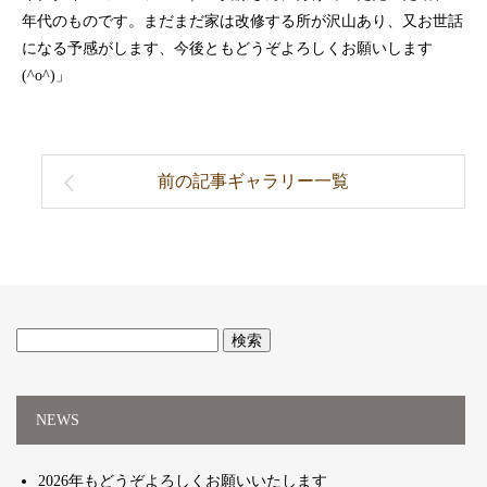
年代のものです。まだまだ家は改修する所が沢山あり、又お世話
になる予感がします、今後ともどうぞよろしくお願いします
(^o^)」
ギャラリー一覧
検
索:
NEWS
2026年もどうぞよろしくお願いいたします