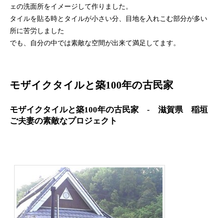
ェの洗面所をイメージして作りました。
タイルを貼る時とタイルが小さい分、目地を入れこむ部分が多い
所に苦労しました
でも、自分の中では素敵な空間が出来て満足してます。
モザイクタイルと築100年の古民家
モザイクタイルと築100年の古民家 - 滋賀県 稲垣
ご夫妻の素敵なプロジェクト