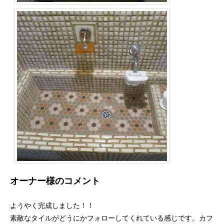
オーナー様のコメント
ようやく完成しました！！
素敵なタイルがどうにかフォローしてくれている感じです。カフ