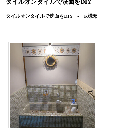
タイルオンタイルで洗面をDIY
タイルオンタイルで洗面をDIY - K様邸