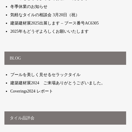
冬季休業のお知らせ
気軽なタイルの相談会 3月20日（祝）
建築建材展2025出展します – ブース番号AC6305
2025年もどうぞよろしくお願いいたします
BLOG
プールを美しく見せるセラックタイル
建築建材展2024 ご来場ありがとうございました。
Coverings2024 レポート
タイル品評会