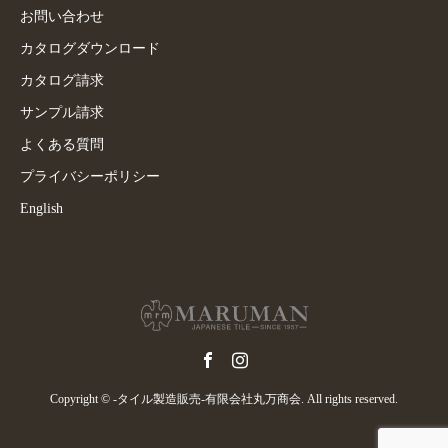
お問い合わせ
カタログダウンロード
カタログ請求
サンプル請求
よくある質問
プライバシーポリシー
English
Copyright © -タイル製造販売-有限会社丸万商会. All rights reserved.