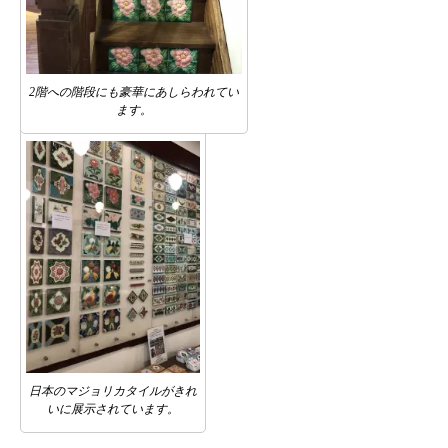
2階への階段にも豪華にあしらわれてい
ます。
日本のマジョリカタイルがきれ
いに展示されています。