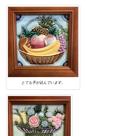
とても手が込んでいます。