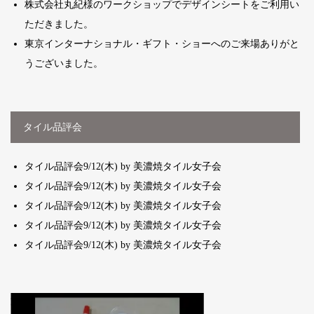
株式会社丸紀様のワークショップでデザインシートをご利用い
ただきました。
東京インターナショナル・ギフト・ショーへのご来場ありがと
うございました。
タイル品評会
タイル品評会9/12(木) by 美濃焼タイル女子会
タイル品評会9/12(木) by 美濃焼タイル女子会
タイル品評会9/12(木) by 美濃焼タイル女子会
タイル品評会9/12(木) by 美濃焼タイル女子会
タイル品評会9/12(木) by 美濃焼タイル女子会