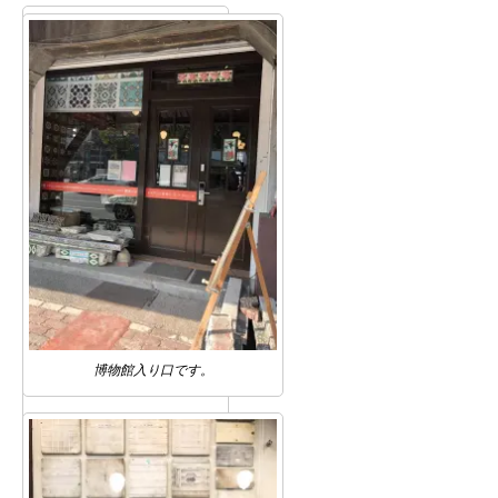
博物館入り口です。