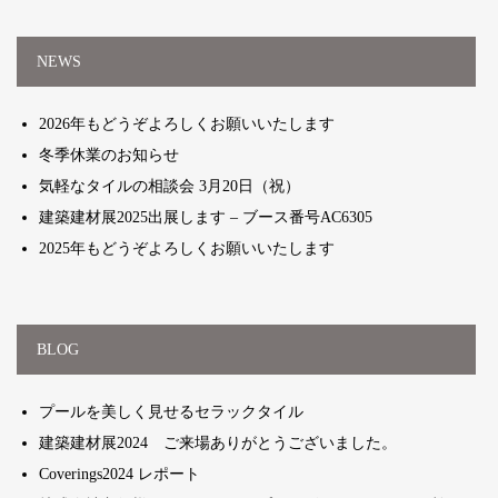
NEWS
2026年もどうぞよろしくお願いいたします
冬季休業のお知らせ
気軽なタイルの相談会 3月20日（祝）
建築建材展2025出展します – ブース番号AC6305
2025年もどうぞよろしくお願いいたします
BLOG
プールを美しく見せるセラックタイル
建築建材展2024 ご来場ありがとうございました。
Coverings2024 レポート